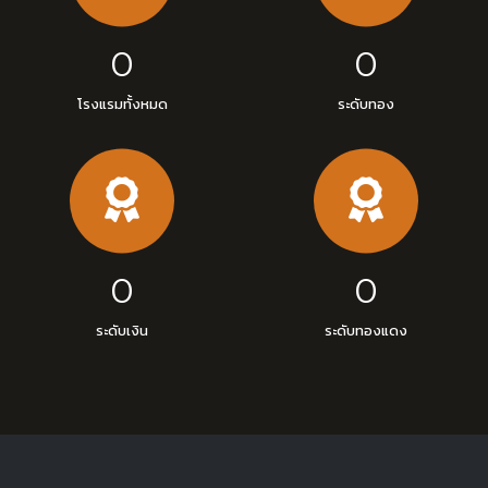
0
0
โรงแรมทั้งหมด
ระดับทอง
0
0
ระดับเงิน
ระดับทองแดง