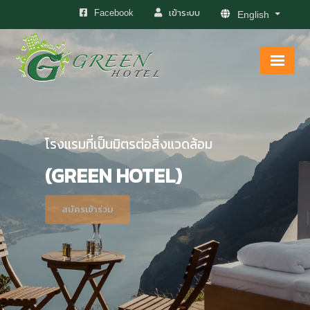
เข้าระบบ
Facebook
English
โรงแรมที่เป็นมิตรต่อสิ่งแวดล้อม
(GREEN HOTEL)
สมัครเข้าร่วม