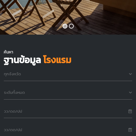
ค้นหา
ฐานข้อมูล
โรงแรม
ทุกจังหวัด
ระดับทั้งหมด