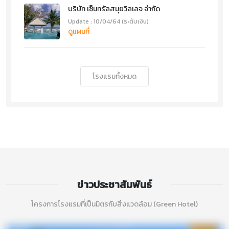
บริษัท เซ็นทรัลสมุยวิลเลจ จำกัด
Update : 10/04/64 (ระดับเงิน)
ดูแผนที่
โรงแรมทั้งหมด
ข่าวประชาสัมพันธ์
โครงการโรงแรมที่เป็นมิตรกับสิ่งแวดล้อม (Green Hotel)