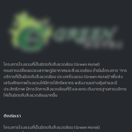
โครงการโรงแรมที่เป็นมิตรกับสิ่งแวดล้อม (Green Hotel)
กรมการเปลี่ยนแปลงสภาพภูมิอากาศและสิ่งแวดล้อม ดำเนินโครงการ “การ
บริการที่เป็นมิตรกับสิ่งแวดล้อม ประเภทโรงแรม (Green Hotel)”เพื่อส่ง
เสริมศักยภาพโรงแรมให้มีการใช้ทรัพยากร พลังงานอย่างคุ้มค่าและมี
ประสิทธิภาพ มีการจัดการสิ่งแวดล้อมที่ดี และยกระดับมาตรฐานการบริการ
ให้เป็นมิตรกับสิ่งแวดล้อมมากขึ้น
ติดต่อเรา
โครงการโรงแรมที่เป็นมิตรกับสิ่งแวดล้อม (Green Hotel)