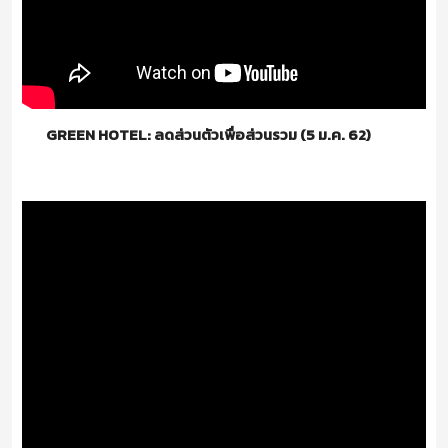
GREEN HOTEL: ลดส่วนตัวเพื่อส่วนรวม (5 ม.ค. 62)