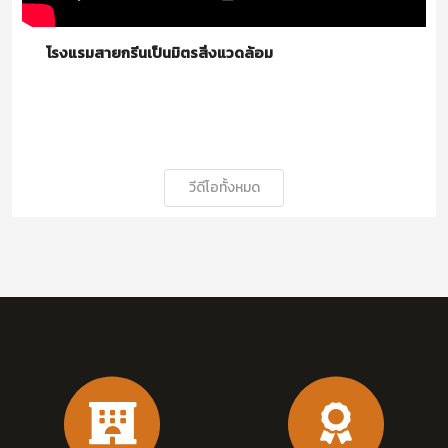
โรงแรมสายกรีนเป็นมิตรสิ่งแวดล้อม
วีดีโอทั้งหมด