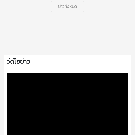
ข่าวทั้งหมด
วีดีโอข่าว