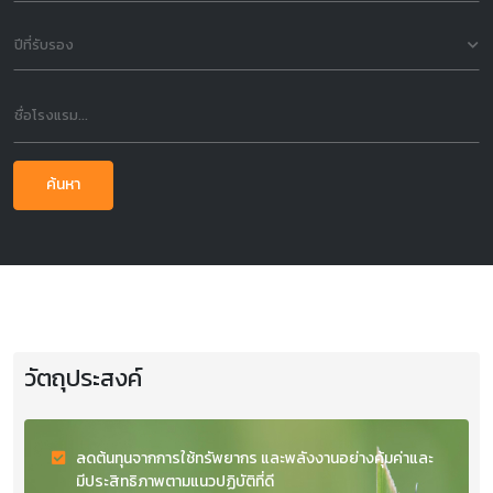
ปีที่รับรอง
ค้นหา
วัตถุประสงค์
ลดต้นทุนจากการใช้ทรัพยากร และพลังงานอย่างคุ้มค่าและ
มีประสิทธิภาพตามแนวปฏิบัติที่ดี