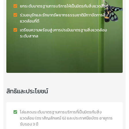
ยกระดับมาตรฐานการบริการให้เป็นมิตรกับสิ่งแวดล้อม
ร่วมอนุรักและรักษาทรัพยากรธรรมชาติมีกาาจัดการสิ่ง
แวดล้อมที่ดี
เตรียมความพร้อมสู่งการปรเมินมาตรฐานสิ่งแวดล้อม
ระดับสากล
สิทธิและประโยชน์
โล่แสดงระดับมาตรฐานการบริการที่เป็นมิตรกับสิ่ง
แวดล้อม (ตราสัญลักษณ์ G) และประกาศนียบัตร อายุการ
รับรอง 3 ปี