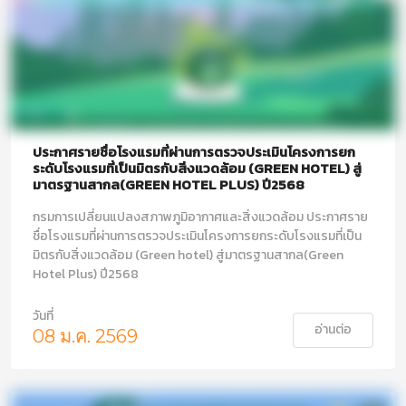
ประกาศรายชื่อโรงแรมที่ผ่านการตรวจประเมินโครงการยก
ระดับโรงแรมที่เป็นมิตรกับสิ่งแวดล้อม (GREEN HOTEL) สู่
มาตรฐานสากล(GREEN HOTEL PLUS) ปี2568
กรมการเปลี่ยนแปลงสภาพภูมิอากาศและสิ่งแวดล้อม ประกาศราย
ชื่อโรงแรมที่ผ่านการตรวจประเมินโครงการยกระดับโรงแรมที่เป็น
มิตรกับสิ่งแวดล้อม (Green hotel) สู่มาตรฐานสากล(Green
Hotel Plus) ปี2568
วันที่
อ่านต่อ
08 ม.ค. 2569