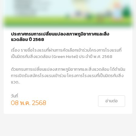
ประกาศกรมการเปลี่ยนแปลงสภาพภูมิอากาศและสิ่ง
แวดล้อม ปี 2568
เรื่อง รายชื่อโรงแรมที่ผ่านการคัดเลือกเข้าร่วมโครงการโรงแรมที่
เป็นมิตรกับสิ่งแวดล้อม (Green Hotel) ประจำปี พ.ศ. 2568
ด้วยกรมการเปลี่ยนแปลงสภาพภูมิอากาศและสิ่งแวดล้อม ได้ดำเนิน
การเปิดรับสมัครโรงแรมเข้าร่วม โครงการโรงแรมที่เป็นมิตรกับสิ่ง
แวด..
วันที่
อ่านต่อ
08 พ.ค. 2568