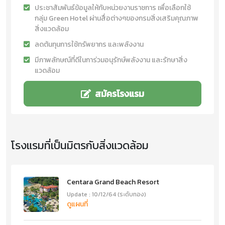
ประชาสัมพันธ์ข้อมูลให้กับหน่วยงานราชการ เพื่อเลือกใช้
กลุ่ม Green Hotel ผ่านสื่อต่างๆของกรมสิ่งเสริมคุณภาพ
สิ่งแวดล้อม
ลดต้นทุนการใช้ทรัพยากร และพลังงาน
มีภาพลักษณ์ที่ดีในการ่วมอนุรักษ์พลังงาน และรักษาสิ่ง
แวดล้อม
สมัครโรงแรม
โรงแรมที่เป็นมิตรกับสิ่งแวดล้อม
Centara Grand Beach Resort
Update : 10/12/64 (ระดับทอง)
ดูแผนที่