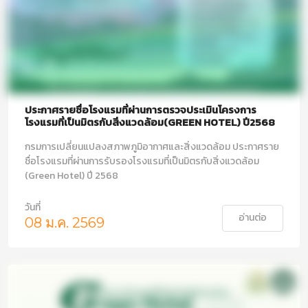
ประกาศรายชื่อโรงแรมที่ผ่านการตรวจประเมินโครงการ
โรงแรมที่เป็นมิตรกับสิ่งแวดล้อม(GREEN HOTEL) ปี2568
กรมการเปลี่ยนแปลงสภาพภูมิอากาศและสิ่งแวดล้อม ประกาศราย
ชื่อโรงแรมที่ผ่านการรับรองโรงแรมที่เป็นมิตรกับสิ่งแวดล้อม
(Green Hotel) ปี 2568
วันที่
อ่านต่อ
08 ม.ค. 2569