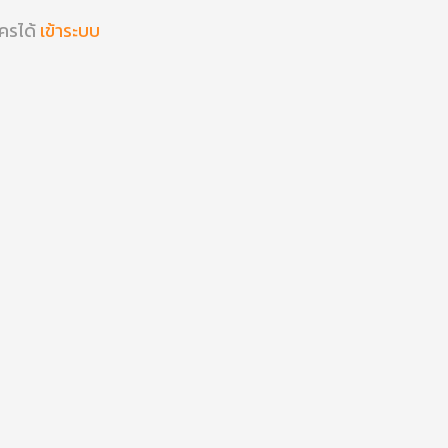
ัครได้
เข้าระบบ