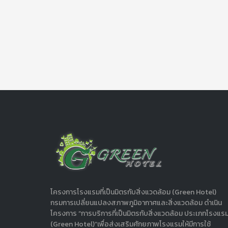
โครงการโรงแรมที่เป็นมิตรกับสิ่งแวดล้อม (Green Hotel)
กรมการเปลี่ยนแปลงสภาพภูมิอากาศและสิ่งแวดล้อม ดำเนิน
โครงการ “การบริการที่เป็นมิตรกับสิ่งแวดล้อม ประเภทโรงแร
(Green Hotel)”เพื่อส่งเสริมศักยภาพโรงแรมให้มีการใช้