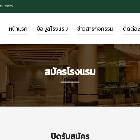
ail.com
หน้าแรก
ข้อมูลโรงแรม
ข่าวสารกิจกรรม
ติดต่อเ
สมัครโรงแรม
ปิดรับสมัคร