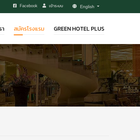
เข้าระบบ
Facebook
English
รา
สมัครโรงแรม
GREEN HOTEL PLUS